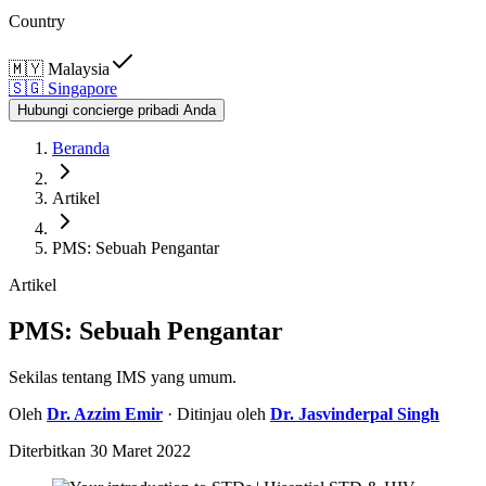
Country
🇲🇾
Malaysia
🇸🇬
Singapore
Hubungi concierge pribadi Anda
Beranda
Artikel
PMS: Sebuah Pengantar
Artikel
PMS: Sebuah Pengantar
Sekilas tentang IMS yang umum.
Oleh
Dr.
Azzim Emir
· Ditinjau oleh
Dr.
Jasvinderpal Singh
Diterbitkan
30 Maret 2022