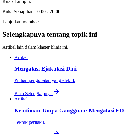
Kuala Lumpur
.
Buka
Setiap hari 10:00 - 20:00
.
Lanjutkan membaca
Selengkapnya tentang topik ini
Artikel lain dalam klaster klinis ini.
Artikel
Mengatasi Ejakulasi Dini
Pilihan pengobatan yang efektif.
Baca Selengkapnya
Artikel
Keintiman Tanpa Gangguan: Mengatasi ED
Teknik perilaku.