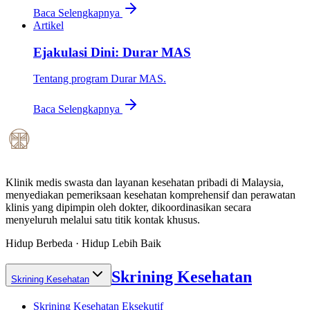
Baca Selengkapnya
Artikel
Ejakulasi Dini: Durar MAS
Tentang program Durar MAS.
Baca Selengkapnya
Klinik medis swasta dan layanan kesehatan pribadi di Malaysia,
menyediakan pemeriksaan kesehatan komprehensif dan perawatan
klinis yang dipimpin oleh dokter, dikoordinasikan secara
menyeluruh melalui satu titik kontak khusus.
Hidup Berbeda · Hidup Lebih Baik
Skrining Kesehatan
Skrining Kesehatan
Skrining Kesehatan Eksekutif