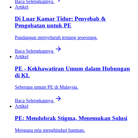
Baca Selengkapnya
Artikel
Di Luar Kamar Tidur: Penyebab &
Pengobatan untuk PE
Pandangan menyeluruh tentang seseorang.
Baca Selengkapnya
Artikel
PE - Kekhawatiran Umum dalam Hubungan
di KL
Seberapa umum PE di Malaysia.
Baca Selengkapnya
Artikel
PE: Mendobrak Stigma, Menemukan Solusi
Mengapa pria menghindari bantuan.