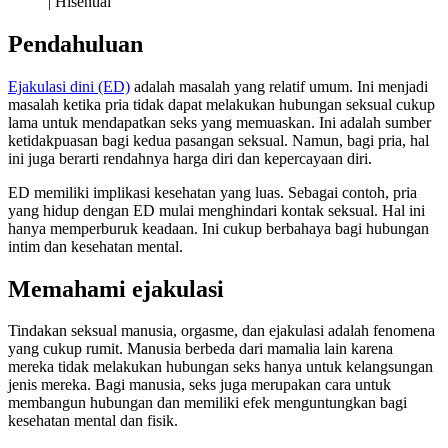
Pendahuluan
Ejakulasi dini (ED)
adalah masalah yang relatif umum. Ini menjadi
masalah ketika pria tidak dapat melakukan hubungan seksual cukup
lama untuk mendapatkan seks yang memuaskan. Ini adalah sumber
ketidakpuasan bagi kedua pasangan seksual. Namun, bagi pria, hal
ini juga berarti rendahnya harga diri dan kepercayaan diri.
ED memiliki implikasi kesehatan yang luas. Sebagai contoh, pria
yang hidup dengan ED mulai menghindari kontak seksual. Hal ini
hanya memperburuk keadaan. Ini cukup berbahaya bagi hubungan
intim dan kesehatan mental.
Memahami ejakulasi
Tindakan seksual manusia, orgasme, dan ejakulasi adalah fenomena
yang cukup rumit. Manusia berbeda dari mamalia lain karena
mereka tidak melakukan hubungan seks hanya untuk kelangsungan
jenis mereka. Bagi manusia, seks juga merupakan cara untuk
membangun hubungan dan memiliki efek menguntungkan bagi
kesehatan mental dan fisik.