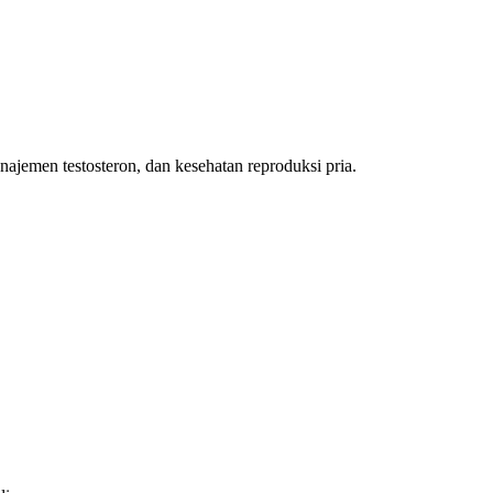
ajemen testosteron, dan kesehatan reproduksi pria.