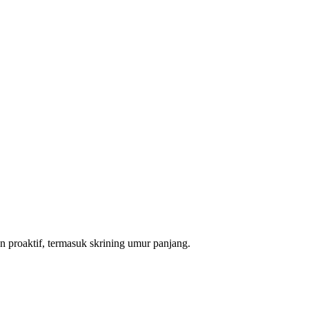
n proaktif, termasuk skrining umur panjang.