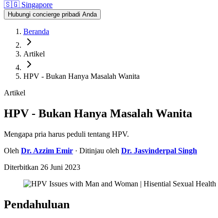
🇸🇬
Singapore
Hubungi concierge pribadi Anda
Beranda
Artikel
HPV - Bukan Hanya Masalah Wanita
Artikel
HPV - Bukan Hanya Masalah Wanita
Mengapa pria harus peduli tentang HPV.
Oleh
Dr.
Azzim Emir
· Ditinjau oleh
Dr.
Jasvinderpal Singh
Diterbitkan
26 Juni 2023
Pendahuluan