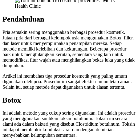
Pendahuluan
Pria semakin sering menggunakan berbagai prosedur kosmetik.
Jutaan pria dari berbagai kelompok usia menggunakan Botox, filler,
dan laser untuk menyempurnakan penampilan mereka. Setiap
metode memiliki kelebihan dan kekurangan. Beberapa prosedur
baik untuk menghilangkan kerutan, sementara yang lain untuk
memodifikasi fitur wajah atau menghilangkan bekas luka yang tidak
diinginkan.
Artikel ini membahas tiga prosedur kosmetik yang paling umum
digunakan oleh pria. Prosedur ini sangat efektif namun tetap aman.
Selain itu, setiap metode dapat digunakan untuk alasan tertentu.
Botox
Ini adalah metode yang cukup sering digunakan. Ini adalah prosedur
yang menggunakan suntikan toksin botulinum. Toksin ini secara
alami ada dalam bakteri yang disebut Clostridium botulinum. Toksin
ini dapat memblokir konduksi saraf dan dengan demikian
menyebabkan kelumpuhan sementara.