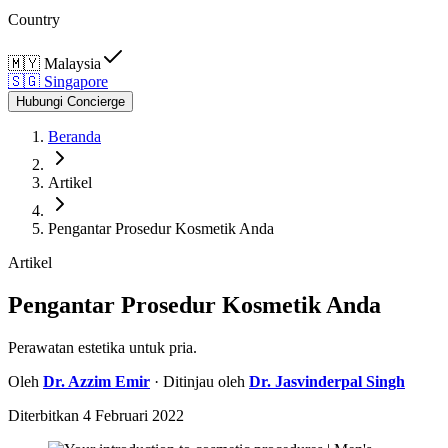
Country
🇲🇾
Malaysia
🇸🇬
Singapore
Hubungi Concierge
Beranda
Artikel
Pengantar Prosedur Kosmetik Anda
Artikel
Pengantar Prosedur Kosmetik Anda
Perawatan estetika untuk pria.
Oleh
Dr.
Azzim Emir
· Ditinjau oleh
Dr.
Jasvinderpal Singh
Diterbitkan
4 Februari 2022